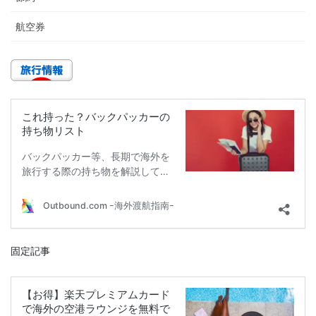
航空券
固定記事