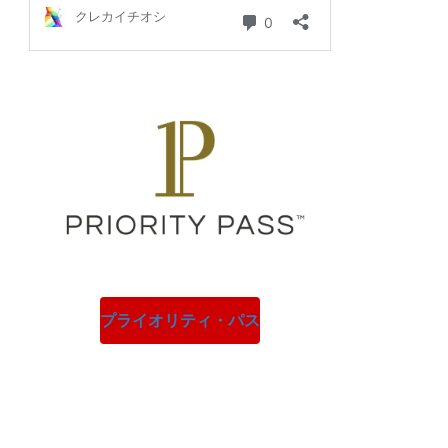
プライオリティ・パス