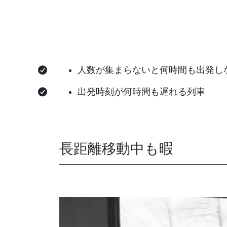
人数が集まらないと何時間も出発し
出発時刻が何時間も遅れる列車
長距離移動中も暇