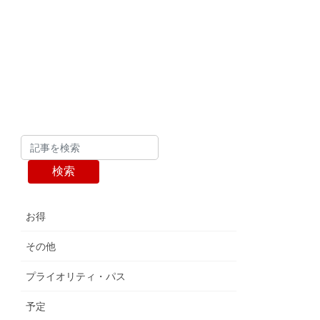
検索
お得
その他
プライオリティ・パス
予定