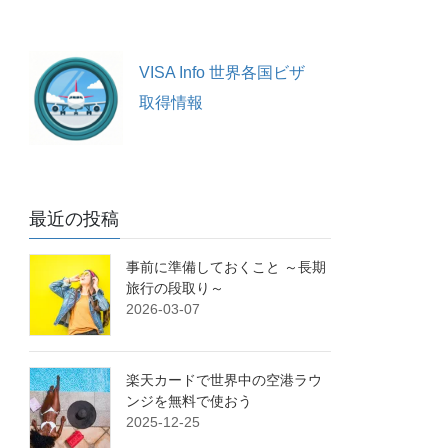
VISA Info 世界各国ビザ
取得情報
最近の投稿
事前に準備しておくこと ～長期
旅行の段取り～
2026-03-07
楽天カードで世界中の空港ラウ
ンジを無料で使おう
2025-12-25