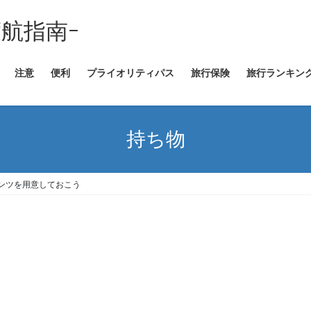
外渡航指南ｰ
注意
便利
プライオリティパス
旅行保険
旅行ランキン
持ち物
ンツを用意しておこう