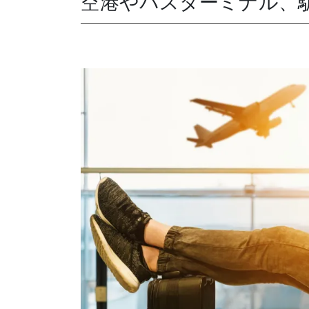
空港やバスターミナル、