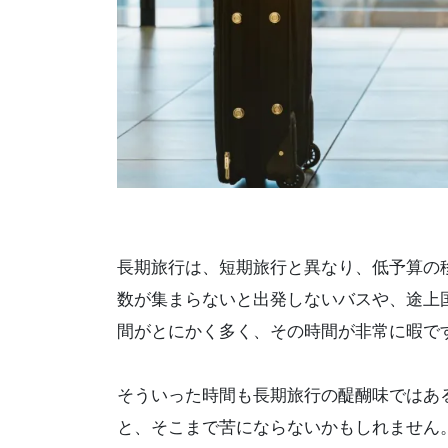
長期旅行は、短期旅行と異なり、低予算の
数が集まらないと出発しないバスや、途上
間がとにかく多く、その時間が非常に暇で
そういった時間も長期旅行の醍醐味ではあ
と、そこまで苦にならないかもしれません