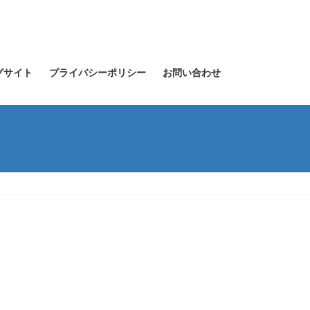
グサイト
プライバシーポリシー
お問い合わせ