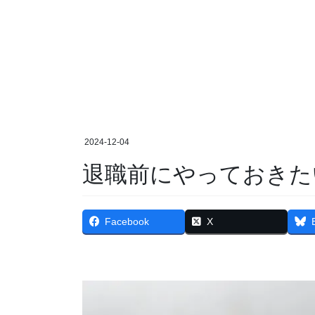
2024-12-04
退職前にやっておきた
Facebook
X