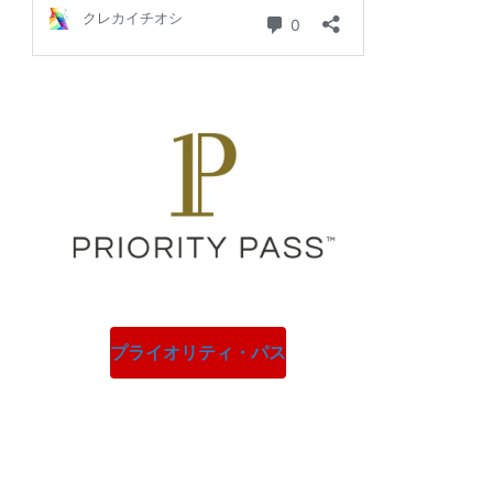
プライオリティ・パス