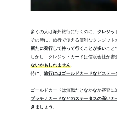
多くの人は海外旅行に行くのに、
クレジッ
その時に、旅行で使える便利なクレジット
新たに発行して持って行くことが多い
こと
しかし、クレジットカードは信販会社が審
ないかもしれません
。
特に、
旅行にはゴールドカードなどステー
ゴールドカードは無職だとなかなか審査に
プラチナカードなどのステータスの高いカ
きましょう
。