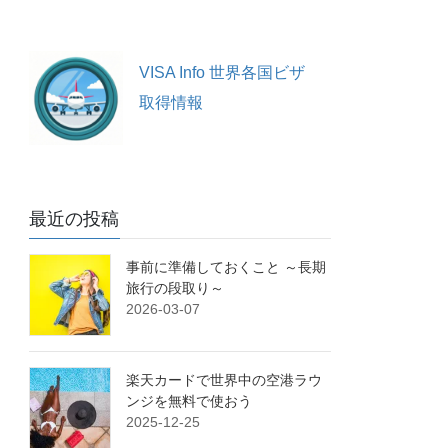
VISA Info 世界各国ビザ
取得情報
最近の投稿
事前に準備しておくこと ～長期
旅行の段取り～
2026-03-07
楽天カードで世界中の空港ラウ
ンジを無料で使おう
2025-12-25