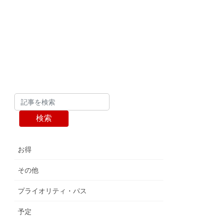
検索
お得
その他
プライオリティ・パス
予定