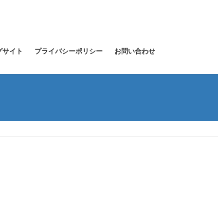
グサイト
プライバシーポリシー
お問い合わせ