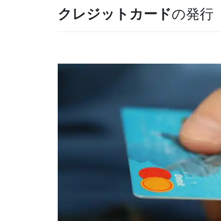
クレジットカード
の発行