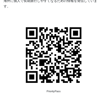
海外に個人で長期旅行しやすくなるための情報を発信していま
す。
PriorityPass