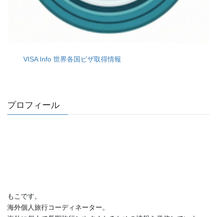
VISA Info 世界各国ビザ取得情報
プロフィール
もこです。
海外個人旅行コーディネーター。