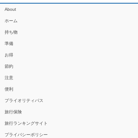
About
ホーム
持ち物
準備
お得
節約
注意
便利
プライオリティパス
旅行保険
旅行ランキングサイト
プライバシーポリシー